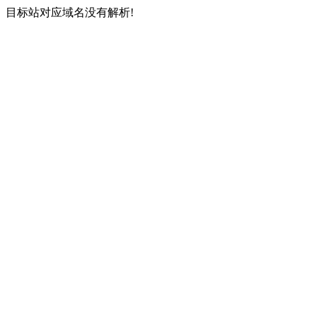
目标站对应域名没有解析!