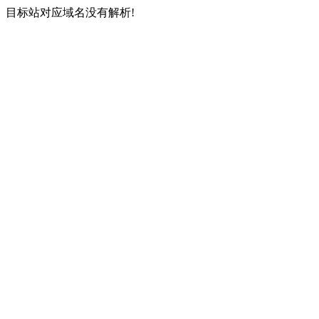
目标站对应域名没有解析!