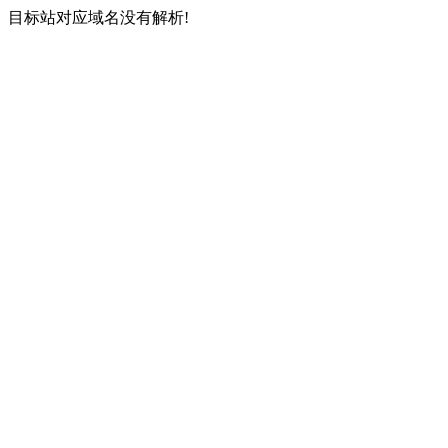
目标站对应域名没有解析!