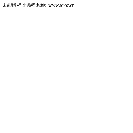
未能解析此远程名称: 'www.icioc.cn'