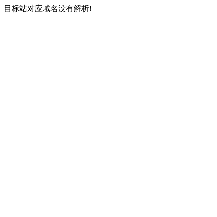
目标站对应域名没有解析!